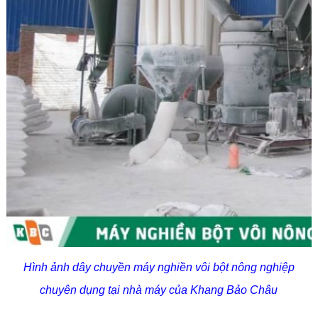
Hình ảnh dây chuyền máy nghiền vôi bột nông nghiệp
chuyên dụng tại nhà máy của Khang Bảo Châu