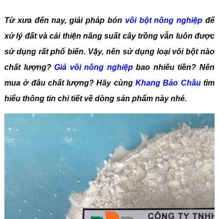
Từ xưa đến nay, giải pháp bón
vôi bột nông nghiệp
để
xử lý đất và cải thiện năng suất cây trồng vẫn luôn được
sử dụng rất phổ biến. Vậy, nên sử dụng loại vôi bột nào
chất lượng?
Giá vôi nông nghiệp
bao nhiêu tiền? Nên
mua ở đâu chất lượng? Hãy cùng
Khang Bảo Châu
tìm
hiểu thông tin chi tiết về dòng sản phẩm này nhé.