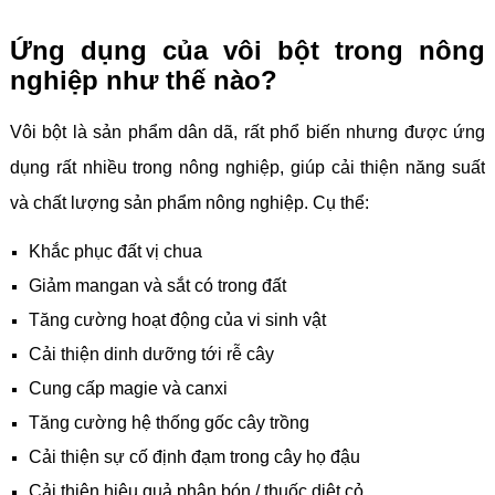
Ứng dụng của vôi bột trong nông
nghiệp như thế nào?
Vôi bột là sản phẩm dân dã, rất phổ biến nhưng được ứng
dụng rất nhiều trong nông nghiệp, giúp cải thiện năng suất
và chất lượng sản phẩm nông nghiệp. Cụ thể:
Khắc phục đất vị chua
Giảm mangan và sắt có trong đất
Tăng cường hoạt động của vi sinh vật
Cải thiện dinh dưỡng tới rễ cây
Cung cấp magie và canxi
Tăng cường hệ thống gốc cây trồng
Cải thiện sự cố định đạm trong cây họ đậu
Cải thiện hiệu quả phân bón / thuốc diệt cỏ