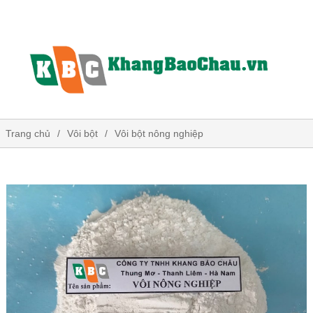
Trang chủ
Vôi bột
Vôi bột nông nghiệp