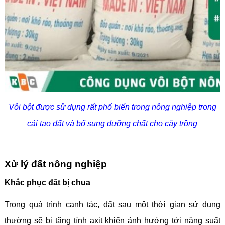
Vôi bột được sử dụng rất phổ biến trong nông nghiệp trong
cải tạo đất và bổ sung dưỡng chất cho cây trồng
Xử lý đất nông nghiệp
Khắc phục đất bị chua
Trong quá trình canh tác, đất sau một thời gian sử dụng
thường sẽ bị tăng tính axit khiến ảnh hưởng tới năng suất