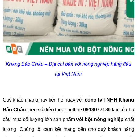
Khang Bảo Châu – Địa chỉ bán vôi nông nghiệp hàng đầu
tại Việt Nam
Quý khách hàng hãy liên hệ ngay với
công ty TNHH Khang
Bảo Châu
theo số điện thoại hotline
0913077186
khi có nhu
cầu mua số lượng lớn sản phẩm
vôi bột nông nghiệp
chất
lượng. Chúng tôi cam kết mang đến cho quý khách hàng