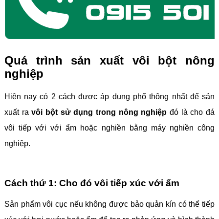
Quá trình sản xuất vôi bột nông
nghiệp
Hiện nay có 2 cách được áp dụng phổ thông nhất để sản
xuất ra
vôi bột sử dụng trong nông nghiệp
đó là cho đá
vôi tiếp với với ẩm hoặc nghiền bằng máy nghiền công
nghiệp.
Cách thứ 1: Cho đó vôi tiếp xúc với ẩm
Sản phẩm vôi cục nếu không được bảo quản kín có thể tiếp