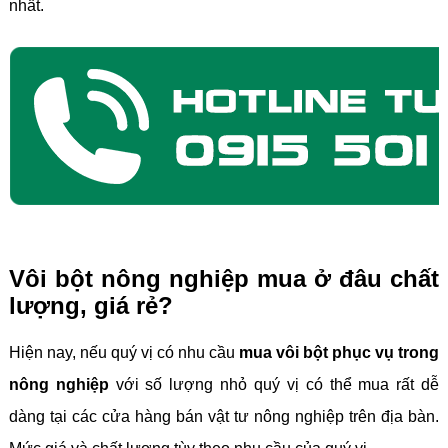
nhất.
Vôi bột nông nghiệp mua ở đâu chất
lượng, giá rẻ?
Hiện nay, nếu quý vị có nhu cầu
mua vôi bột phục vụ trong
nông nghiệp
với số lượng nhỏ quý vị có thể mua rất dễ
dàng tại các cửa hàng bán vật tư nông nghiệp trên địa bàn.